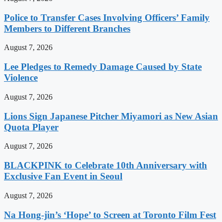
Police to Transfer Cases Involving Officers’ Family
Members to Different Branches
August 7, 2026
Lee Pledges to Remedy Damage Caused by State
Violence
August 7, 2026
Lions Sign Japanese Pitcher Miyamori as New Asian
Quota Player
August 7, 2026
BLACKPINK to Celebrate 10th Anniversary with
Exclusive Fan Event in Seoul
August 7, 2026
Na Hong-jin’s ‘Hope’ to Screen at Toronto Film Fest