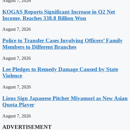
August 7, 2026
KOGAS Reports Significant Increase in Q2 Net
Income, Reaches 338.8 Billion Won
August 7, 2026
Police to Transfer Cases Involving Officers’ Family
Members to Different Branches
August 7, 2026
Lee Pledges to Remedy Damage Caused by State
Violence
August 7, 2026
Lions Sign Japanese Pitcher Miyamori as New Asian
Quota Player
August 7, 2026
ADVERTISEMENT