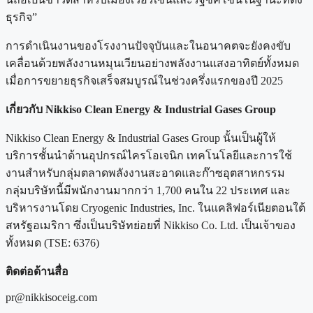
ธุรกิจ”
การดำเนินงานของโรงงานปัจจุบันและในอนาคตจะยังคงขับ
เคลื่อนด้วยพลังงานหมุนเวียนอย่างพลังงานแสงอาทิตย์ทั้งหมด
เมื่อการขยายธุรกิจเสร็จสมบูรณ์ในช่วงครึ่งแรกของปี 2025
เกี่ยวกับ Nikkiso Clean Energy & Industrial Gases Group
Nikkiso Clean Energy & Industrial Gases Group นั้นเป็นผู้ให้
บริการชั้นนำด้านอุปกรณ์ไครโอเจนิก เทคโนโลยีและการใช้
งานสำหรับกลุ่มตลาดพลังงานสะอาดและก๊าซอุตสาหกรรม
กลุ่มบริษัทนี้มีพนักงานมากกว่า 1,700 คนใน 22 ประเทศ และ
บริหารงานโดย Cryogenic Industries, Inc. ในแคลิฟอร์เนียตอนใต้
สหรัฐอเมริกา ซึ่งเป็นบริษัทย่อยที่ Nikkiso Co. Ltd. เป็นเจ้าของ
ทั้งหมด (TSE: 6376)
ติดต่อด้านสื่อ
pr@nikkisoceig.com