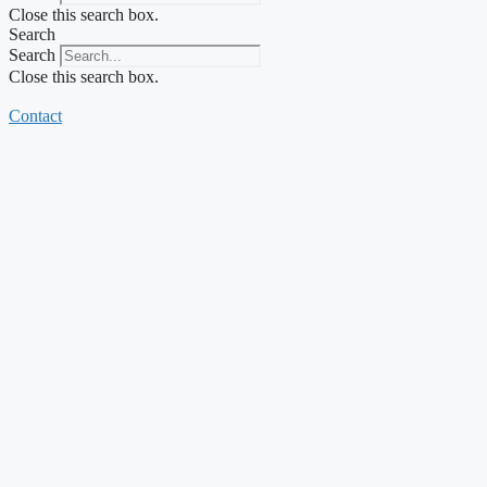
Close this search box.
Search
Search
Close this search box.
Contact