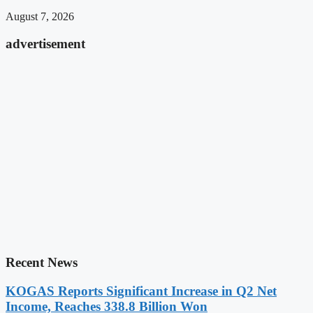
August 7, 2026
advertisement
Recent News
KOGAS Reports Significant Increase in Q2 Net
Income, Reaches 338.8 Billion Won