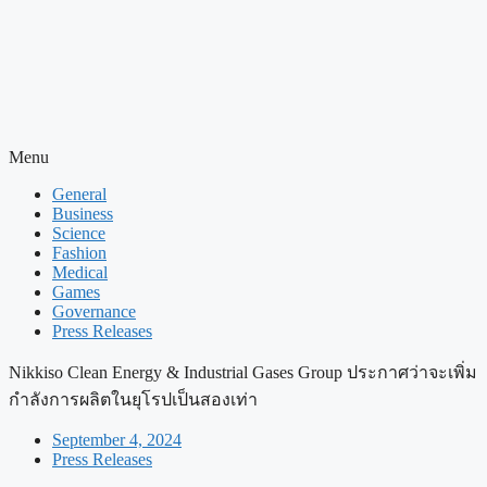
Menu
General
Business
Science
Fashion
Medical
Games
Governance
Press Releases
Nikkiso Clean Energy & Industrial Gases Group ประกาศว่าจะเพิ่ม
กำลังการผลิตในยุโรปเป็นสองเท่า
September 4, 2024
Press Releases