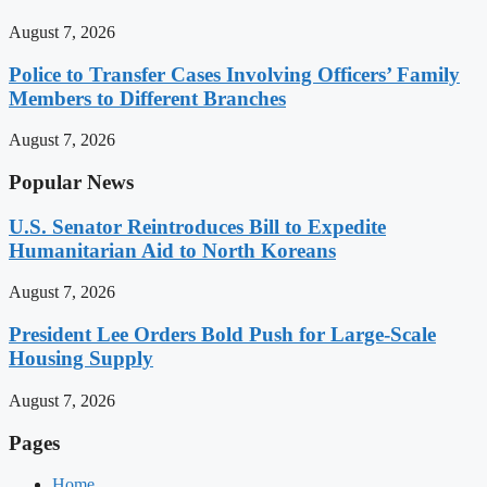
August 7, 2026
Police to Transfer Cases Involving Officers’ Family
Members to Different Branches
August 7, 2026
Popular News
U.S. Senator Reintroduces Bill to Expedite
Humanitarian Aid to North Koreans
August 7, 2026
President Lee Orders Bold Push for Large-Scale
Housing Supply
August 7, 2026
Pages
Home