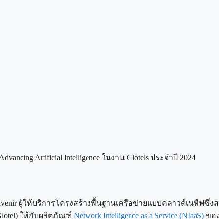
Advancing Artificial Intelligence ในงาน Glotels ประจำปี 2024
enir ผู้ให้บริการโครงสร้างพื้นฐานเครือข่ายแบบคลาวด์เนทีฟซึ่งส
Glotel) ให้กับผลิตภัณฑ์
Network Intelligence as a Service (NIaaS)
ของต