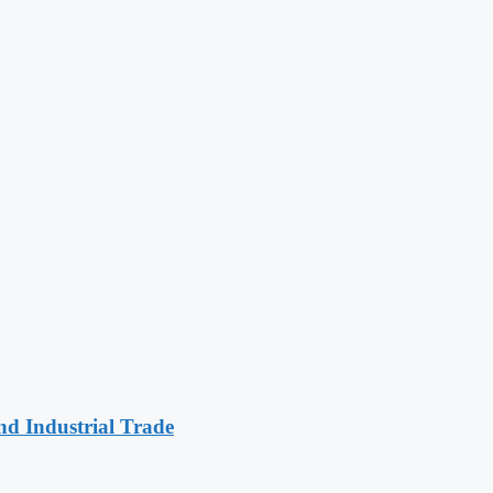
and Industrial Trade