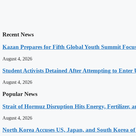
Recent News
Kazan Prepares for Fifth Global Youth Summit Focu
August 4, 2026
Student Activists Detained After Attempting to Enter
August 4, 2026
Popular News
Strait of Hormuz Disruption Hits Energy, Fertilizer, 
August 4, 2026
North Korea Accuses US, Japan, and South Korea of E