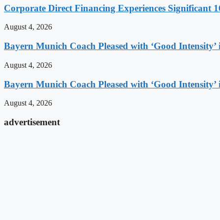
Corporate Direct Financing Experiences Significant 1
August 4, 2026
Bayern Munich Coach Pleased with ‘Good Intensity’
August 4, 2026
Bayern Munich Coach Pleased with ‘Good Intensity’
August 4, 2026
advertisement