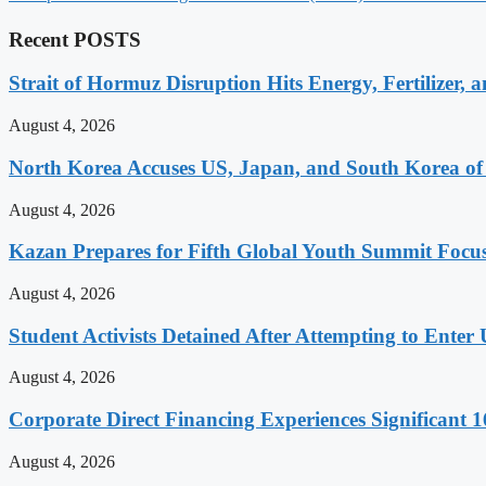
Recent POSTS
Strait of Hormuz Disruption Hits Energy, Fertilizer, 
August 4, 2026
North Korea Accuses US, Japan, and South Korea of E
August 4, 2026
Kazan Prepares for Fifth Global Youth Summit Focu
August 4, 2026
Student Activists Detained After Attempting to Enter
August 4, 2026
Corporate Direct Financing Experiences Significant 1
August 4, 2026