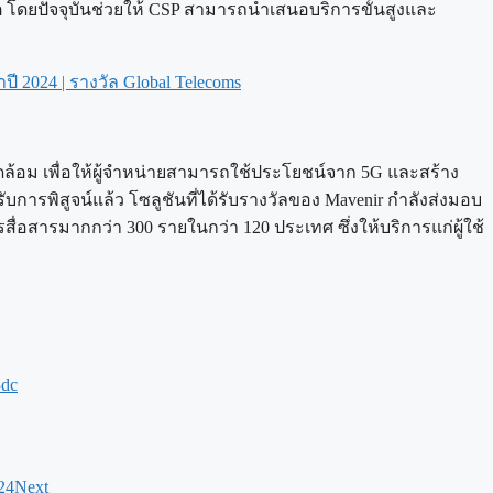
 โดยปัจจุบันช่วยให้ CSP สามารถนำเสนอบริการขั้นสูงและ
ปี 2024 | รางวัล Global Telecoms
วดล้อม เพื่อให้ผู้จำหน่ายสามารถใช้ประโยชน์จาก 5G และสร้าง
บการพิสูจน์แล้ว โซลูชันที่ได้รับรางวัลของ Mavenir กำลังส่งมอบ
่อสารมากกว่า 300 รายในกว่า 120 ประเทศ ซึ่งให้บริการแก่ผู้ใช้
3dc
24
Next